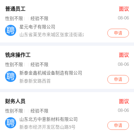
普通员工
面议
08-06
性别不限
经验不限
星元电子有限公司
申请
山东省莱芜市来城区张家洼街道办
铣床操作工
面议
08-06
性别不限
经验不限
新泰金鑫机械设备制造有限公司
申请
新泰新安路西首
财务人员
面议
08-06
性别不限
经验不限
山东北方中意新材料有限公司
申请
新泰市经济开发区嶅山路9号