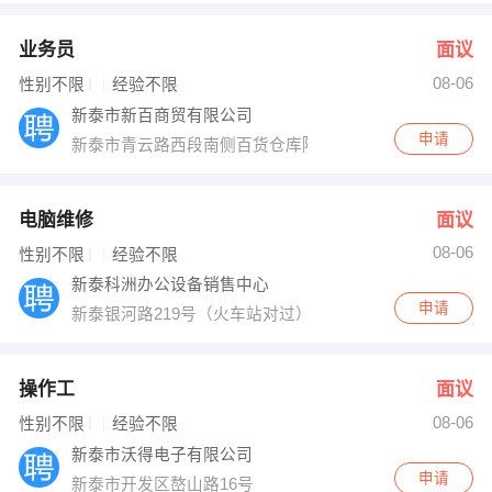
业务员
面议
08-06
性别不限
经验不限
新泰市新百商贸有限公司
申请
新泰市青云路西段南侧百货仓库院内
电脑维修
面议
08-06
性别不限
经验不限
新泰科洲办公设备销售中心
申请
新泰银河路219号（火车站对过）
操作工
面议
08-06
性别不限
经验不限
新泰市沃得电子有限公司
申请
新泰市开发区嶅山路16号