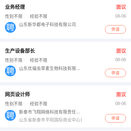
业务经理
面议
08-06
性别不限
经验不限
山东新华都电子科技有限公司
申请
生产设备部长
面议
08-06
性别不限
经验不限
山东优福虫草素生物科技有限公司
申请
网页设计师
面议
08-06
性别不限
经验不限
新泰市飞翔网络科技有限责任公司
申请
山东省新泰市平阳国际商业中心青岛路03号