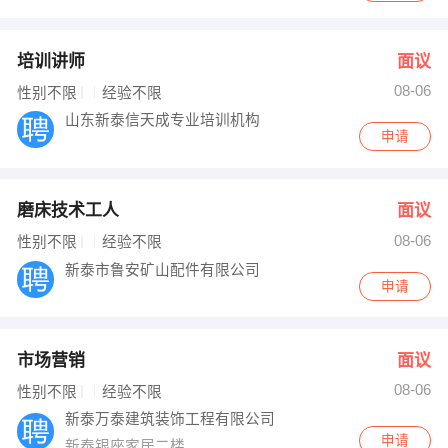
培训讲师
面议
08-06
性别不限
经验不限
山东新泰信天成专业培训机构
申请
磨床技术工人
面议
08-06
性别不限
经验不限
新泰市鲁安矿山配件有限公司
申请
市场营销
面议
08-06
性别不限
经验不限
新泰万泰建筑装饰工程有限公司
申请
新泰银座家居二楼