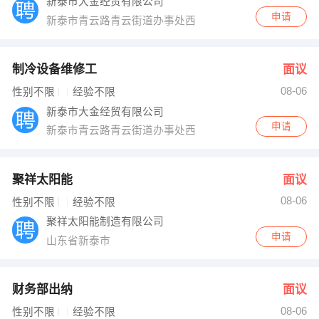
新泰市大金经贸有限公司
申请
新泰市青云路青云街道办事处西
制冷设备维修工
面议
08-06
性别不限
经验不限
新泰市大金经贸有限公司
申请
新泰市青云路青云街道办事处西
聚祥太阳能
面议
08-06
性别不限
经验不限
聚祥太阳能制造有限公司
申请
山东省新泰市
财务部出纳
面议
08-06
性别不限
经验不限