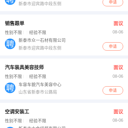
申请
新泰市迎宾路中段东侧
销售跟单
面议
08-06
性别不限
经验不限
新泰市众一石材有限公司
申请
新泰市迎宾路中段东侧
汽车装具美容技师
面议
08-06
性别不限
经验不限
车容车貌汽车美容中心
申请
山东省新泰市公路局
空调安装工
面议
08-06
性别不限
经验不限