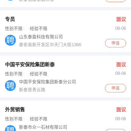
专员
面议
08-06
性别不限
经验不限
山东泰盈科技有限公司
申请
泰安高新开发区中天门大街1366号（2路车终点站）
中国平安保险集团新泰
面议
08-06
性别不限
经验不限
中国平安保险集团新泰分公司
申请
新泰是青云路
外贸销售
面议
08-06
性别不限
经验不限
新泰市众一石材有限公司