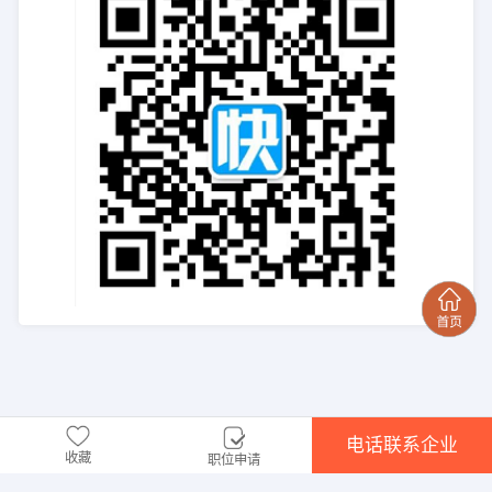
电话联系企业
收藏
职位申请