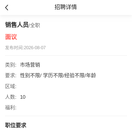
招聘详情
销售人员
/全职
面议
发布时间:2026-08-07
类别:
市场营销
要求:
性别不限/ 学历不限/经验不限/年龄
区域:
人数:
10
福利:
职位要求