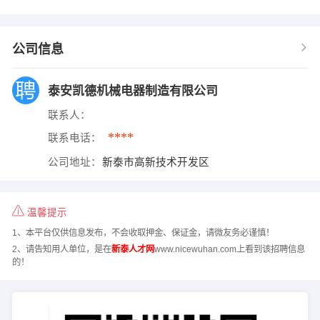
公司信息
泰安凯德机械电器制造有限公司
联系人：
****
联系电话：
公司地址：
新泰市高新技术开发区
温馨提示
1、本平台仅供信息发布，不会收取押金、保证金，请微友务必谨慎！
2、请告知用人单位，是在
新泰人才网
www.nicewuhan.com上看到该招聘信息
的！