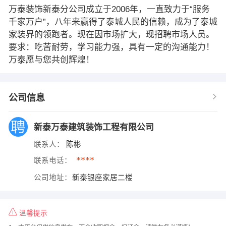
万泰装饰新泰分公司成立于2006年，一直致力于“服务
千家万户”，八年来赢得了泰城人民的信赖，成为了泰城
家装界的领跑者。现在因市场扩大，现招聘市场人员。
要求：吃苦耐劳，学习能力强，具有一定的沟通能力！
万泰愿与您共创辉煌！
公司信息
新泰万泰建筑装饰工程有限公司
联系人：
陈彬
****
联系电话：
公司地址：
新泰银座家居二楼
温馨提示