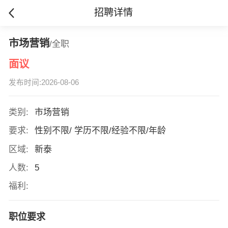
招聘详情
市场营销
/全职
面议
发布时间:2026-08-06
类别:
市场营销
要求:
性别不限/ 学历不限/经验不限/年龄
区域:
新泰
人数:
5
福利:
职位要求