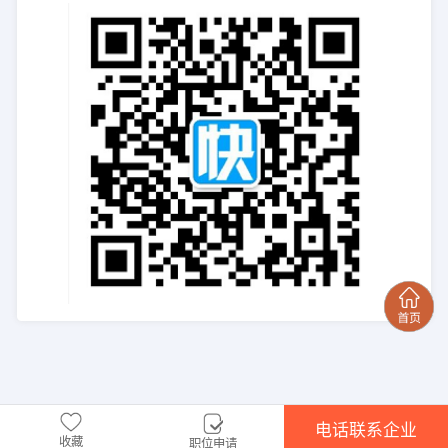
电话联系企业
收藏
职位申请