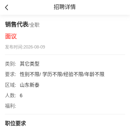
招聘详情
销售代表
/全职
面议
发布时间:2026-08-09
类别:
其它类型
要求:
性别不限/ 学历不限/经验不限/年龄不限
区域:
山东新泰
人数:
6
福利:
职位要求