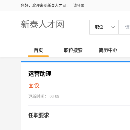
您好，欢迎来到新泰人才网！
请登录
新泰人才网
职位
首页
职位搜索
简历中心
运营助理
面议
更新时间： 08-09
任职要求