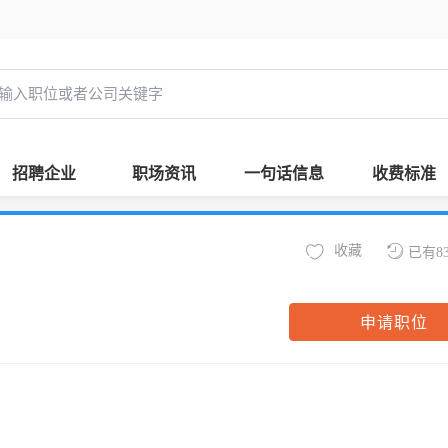
招聘企业
职场资讯
一句话信息
收费标准
收藏
已有8
申请职位