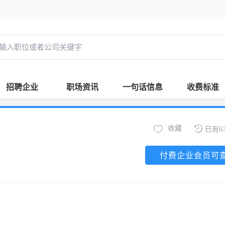
招聘企业
职场资讯
一句话信息
收费标准
收藏
已有6
付费企业会员可