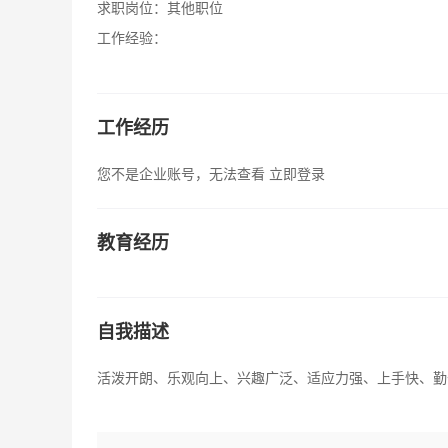
求职岗位：
其他职位
工作经验：
工作经历
您不是企业账号，无法查看
立即登录
教育经历
自我描述
活泼开朗、乐观向上、兴趣广泛、适应力强、上手快、勤