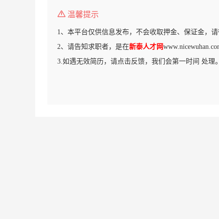
温馨提示
1、本平台仅供信息发布，不会收取押金、保证金，请
2、请告知求职者，是在
新泰人才网
www.nicewuha
3.如遇无效简历，请点击反馈，我们会第一时间 处理