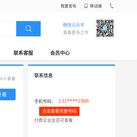
我要发布
移动端
微信公众号
查看更多工作
联系客服
会员中心
联系信息
38人查看
查看
131****1908
手机号码：
点击查看完整号码
付费企业会员可查看