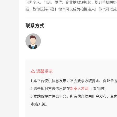
可为个人、门店、单位、企业拍摄短视频，培训手机拍摄
辑，教你玩转抖音！你也可以成为拍摄达人！你也可以成
联系方式
温馨提示
1.本平台仅供信息发布，不会要求收取押金、保证金,
2.请告知对方该信息是在
新泰人才网
上看到的！
3.本站仅提供信息平台，所有信息均由用户发布，其
本站无关。