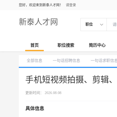
您好，欢迎来到新泰人才网！
请登录
新泰人才网
职位
首页
职位搜索
简历中心
全部信息
一句话招聘信息
一句话求职信
手机短视频拍摄、剪辑
更新时间： 2026.08.08
具体信息