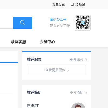
我要发布
移动端
微信公众号
查看更多工作
联系客服
会员中心
推荐职位
更多职位
查看更多职位
推荐简历
更多简历
网络/IT